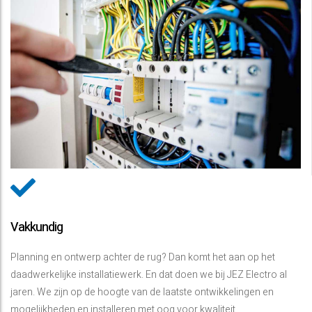
Vakkundig
Planning en ontwerp achter de rug? Dan komt het aan op het
daadwerkelijke installatiewerk. En dat doen we bij JEZ Electro al
jaren. We zijn op de hoogte van de laatste ontwikkelingen en
mogelijkheden en installeren met oog voor kwaliteit,