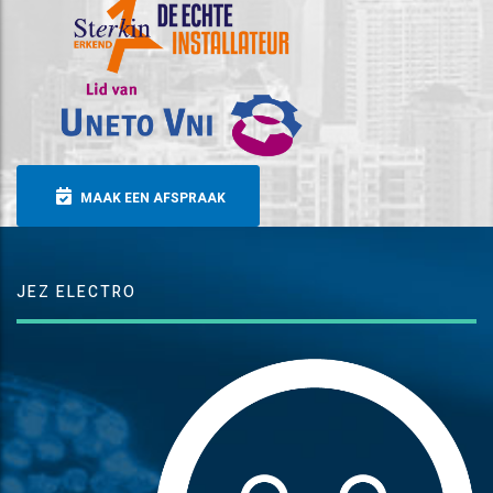
MAAK EEN AFSPRAAK
JEZ ELECTRO