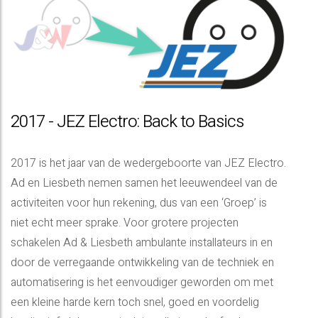
2017 - JEZ Electro: Back to Basics
2017 is het jaar van de wedergeboorte van JEZ Electro.
Ad en Liesbeth nemen samen het leeuwendeel van de
activiteiten voor hun rekening, dus van een ‘Groep’ is
niet echt meer sprake. Voor grotere projecten
schakelen Ad & Liesbeth ambulante installateurs in en
door de verregaande ontwikkeling van de techniek en
automatisering is het eenvoudiger geworden om met
een kleine harde kern toch snel, goed en voordelig