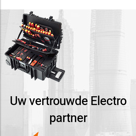
Uw vertrouwde Electro
partner