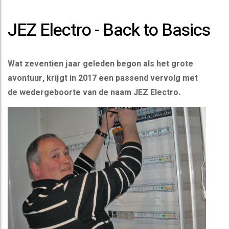
JEZ Electro - Back to Basics
Wat zeventien jaar geleden begon als het grote
avontuur, krijgt in 2017 een passend vervolg met
de wedergeboorte van de naam JEZ Electro.