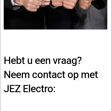
Hebt u een vraag?
Neem contact op met
JEZ Electro: