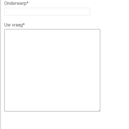
Onderwerp*
Uw vraag*