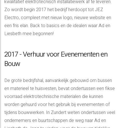
kwalitatief elektrotecnisch installatiewerk af te leveren.
Zo wordt begin 2017 het bedrijf herdoopt tot JEZ
Electro, compleet met nieuw logo, nieuwe website en
een fris elan. Back to basics en de idealen waar Ad en
Liesbeth mee begonnen!
2017 - Verhuur voor Evenementen en
Bouw
De grote bedrijfshal, aanvankelijk gebouwd om bussen
en materieel te huisvesten, bevat ondertussen een fikse
voorraad elektrotechnische materialen die kunnen
worden gehuurd voor het gebruik bij evenementen of
tijdens bouwwerken. In Zundert weten ondertussen veel
ondernemers en buurtschappen de weg naar Ad en