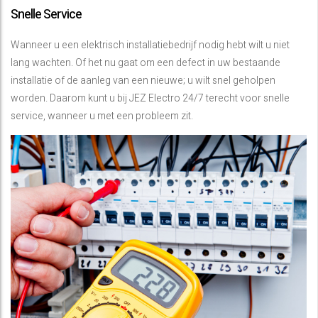
Snelle Service
Wanneer u een elektrisch installatiebedrijf nodig hebt wilt u niet
lang wachten. Of het nu gaat om een defect in uw bestaande
installatie of de aanleg van een nieuwe; u wilt snel geholpen
worden. Daarom kunt u bij JEZ Electro 24/7 terecht voor snelle
service, wanneer u met een probleem zit.