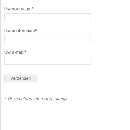
Uw voornaam*
Uw achternaam*
Uw e-mail*
* Deze velden zijn noodzakelijk.