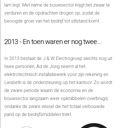
lam legt. Met name de bouwsector krijgt het zwaar te
verduren en de opdrachten drogen op, zodat de
beoogde groei van het bedrijf tot stilstand komt.
2013 - En toen waren er nog twee...
In 2013 bestaat de J & W Electrogroep slechts nog uit
twee personen; Ad de Jong neemt al het
elektrotechnisch installatiewerk voor zijn rekening en
Liesbeth is de ondersteuning op het kantoor. Zo wordt
de zware periode waarin de economie en de
bouwsector langzaam weer opkrabbelen overbrugd,
ondanks de zware wissel die het totaal verbouwde
pand op de bedrijfsmiddelen trekt.