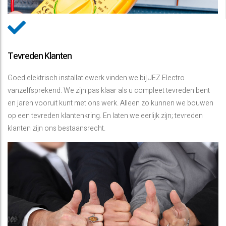
Tevreden Klanten
Goed elektrisch installatiewerk vinden we bij JEZ Electro
vanzelfsprekend. We zijn pas klaar als u compleet tevreden bent
en jaren vooruit kunt met ons werk. Alleen zo kunnen we bouwen
op een tevreden klantenkring. En laten we eerlijk zijn; tevreden
klanten zijn ons bestaansrecht.