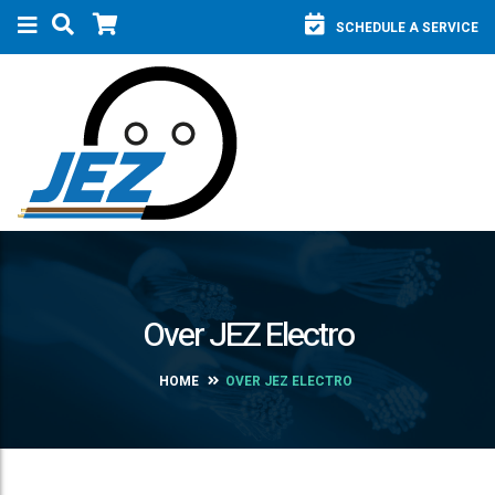
SCHEDULE A SERVICE
Over JEZ Electro
HOME
OVER JEZ ELECTRO