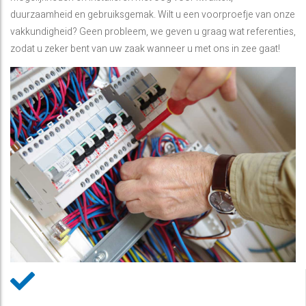
duurzaamheid en gebruiksgemak. Wilt u een voorproefje van onze
vakkundigheid? Geen probleem, we geven u graag wat referenties,
zodat u zeker bent van uw zaak wanneer u met ons in zee gaat!