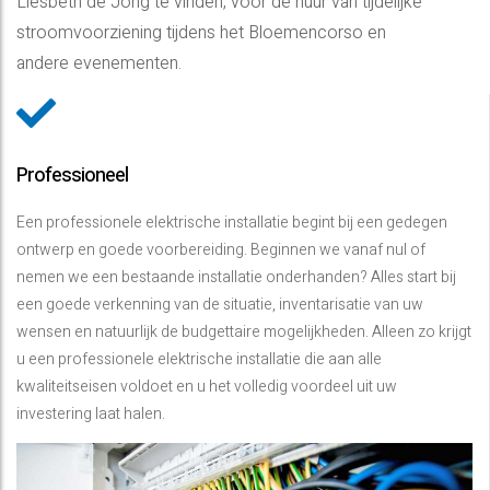
Liesbeth de Jong te vinden, voor de huur van tijdelijke
stroomvoorziening tijdens het Bloemencorso en
andere evenementen.
Professioneel
Een professionele elektrische installatie begint bij een gedegen
ontwerp en goede voorbereiding. Beginnen we vanaf nul of
nemen we een bestaande installatie onderhanden? Alles start bij
een goede verkenning van de situatie, inventarisatie van uw
wensen en natuurlijk de budgettaire mogelijkheden. Alleen zo krijgt
u een professionele elektrische installatie die aan alle
kwaliteitseisen voldoet en u het volledig voordeel uit uw
investering laat halen.