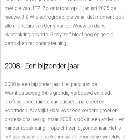
met die van JEZ. Zo ontstond op 1 januari 2005 de
nieuwe J & W Electrogroep, die vanaf dat moment ook
alle monteurs van Gerry van de Wouw en diens
klantenkring bevatte. Gerry zelf bleef nog enige tijd
betrokken ter ondersteuning.
2008 - Een bijzonder jaar
2008 is een bijzonder jaar. Het pand aan de
Wernhoutseweg 54 is grondig verbouwd en biedt
professioneel ruimte aan bussen, materieel en
voorraden. Alles lijkt klaar voor een verdere groei en
professionalisering. maar 2008 is ook in een ander – en
minder rooskleurig – opzicht een bijzonder jaar. Het is
het jaar waarin de bankencrisis de economie wereldwijd