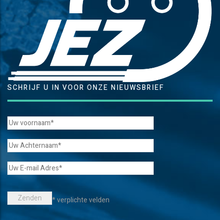
SCHRIJF U IN VOOR ONZE NIEUWSBRIEF
* verplichte velden