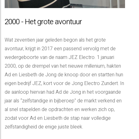
2000 - Het grote avontuur
Wat zeventien jaar geleden begon als het grote
avontuur, krijgt in 2017 een passend vervolg met de
wedergeboorte van de naam JEZ Electro. 1 januari
2000, op de drempel van het nieuwe millenium, hakten
Ad en Liesbeth de Jong de knoop door en startten hun
eigen bedrijf JEZ, kort voor de Jong Electro Zundert. In
de aanloop hiervan had Ad de Jong in het voorgaande
jaar als “zelfstandige in bijberoep" de markt verkend en
al snel stapelden de opdrachten en werken zich op,
zodat voor Ad en Liesbeth de stap naar volledige
zelfstandigheid de enige juiste bleek.