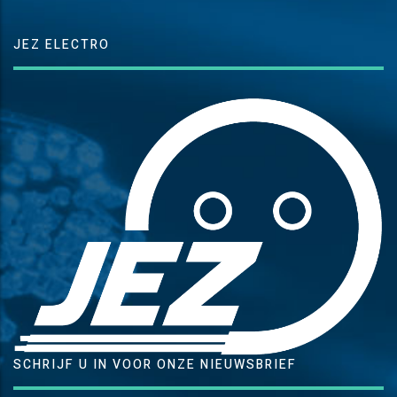
JEZ ELECTRO
SCHRIJF U IN VOOR ONZE NIEUWSBRIEF