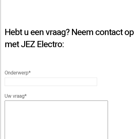
Hebt u een vraag? Neem contact op
met JEZ Electro:
Onderwerp*
Uw vraag*