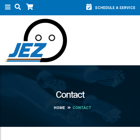
SCHEDULE A SERVICE
Contact
HOME
CONTACT