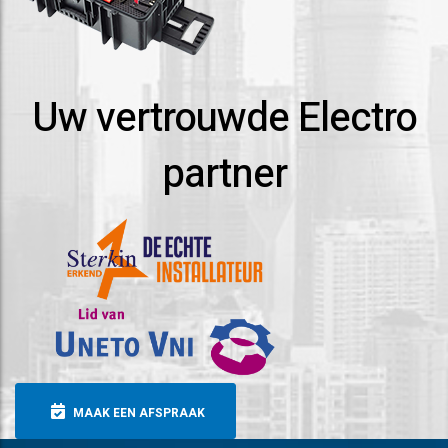
Uw vertrouwde Electro
partner
MAAK EEN AFSPRAAK