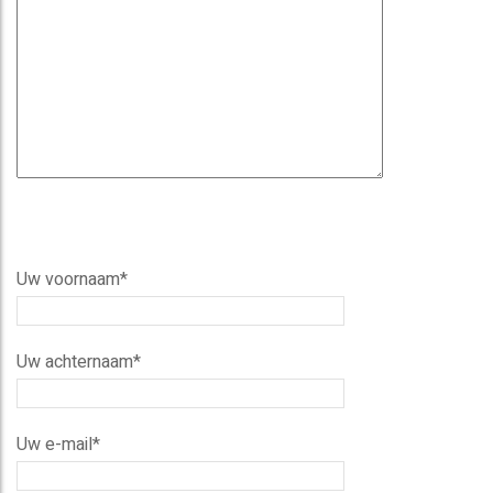
Uw voornaam*
Uw achternaam*
Uw e-mail*