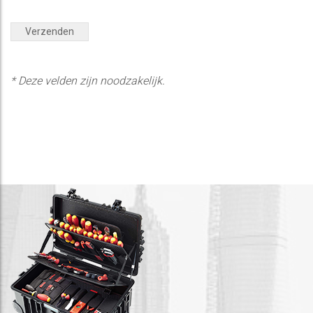
* Deze velden zijn noodzakelijk.